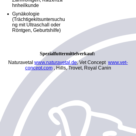
hnheilkunde
Gynäkologie
(Trächtigekitsuntersuchu
ng mit Ultraschall oder
Röntgen, Geburtshilfe)
Spezialfuttermittelverkauf:
Naturavetal
www.naturavetal.de
, Vet Concept
www.vet-
concept.com
, Hills, Trovet, Royal Canin