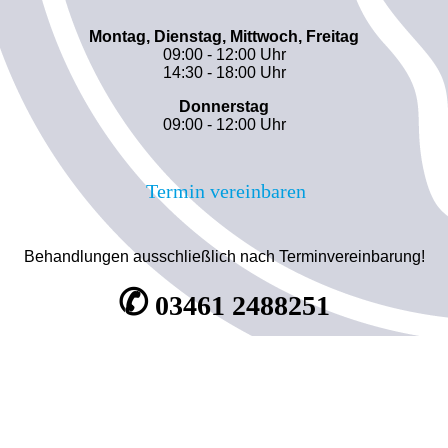
Montag, Dienstag, Mittwoch, Freitag
09:00 - 12:00 Uhr
14:30 - 18:00 Uhr
Donnerstag
09:00 - 12:00 Uhr
Termin vereinbaren
Behandlungen ausschließlich nach Terminvereinbarung!
✆
03461 2488251