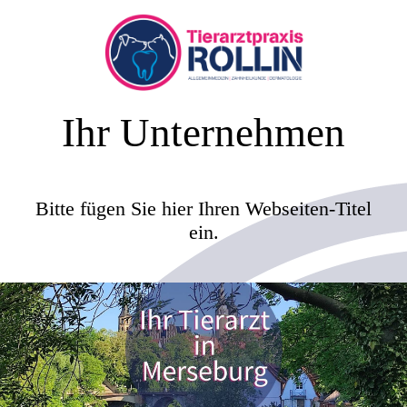
Ihr Unternehmen
Bitte fügen Sie hier Ihren Webseiten-Titel
ein.