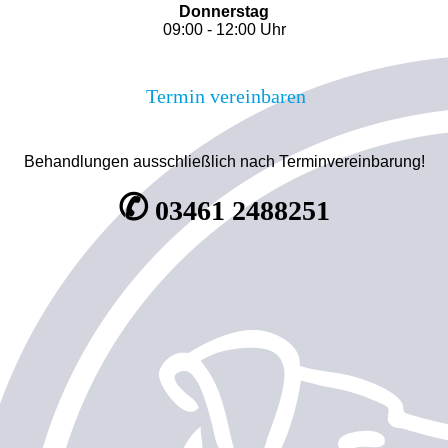
Donnerstag
09:00 - 12:00 Uhr
Termin vereinbaren
Behandlungen ausschließlich nach Terminvereinbarung!
✆
03461 2488251