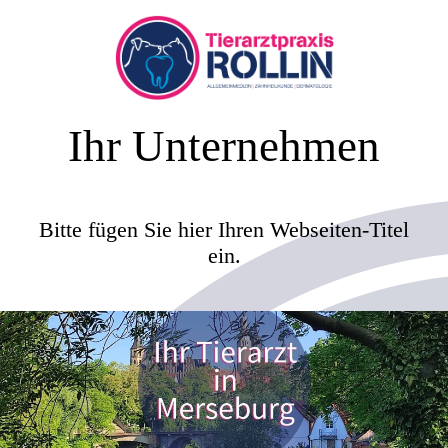
Ihr Unternehmen
Bitte fügen Sie hier Ihren Webseiten-Titel
ein.