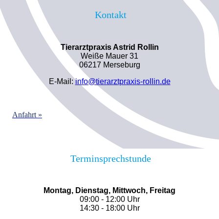
Kontakt
Tierarztpraxis Astrid Rollin
Weiße Mauer 31
06217 Merseburg
E-Mail:
info@tierarztpraxis-rollin.de
Anfahrt »
Terminsprechstunde
Montag, Dienstag, Mittwoch, Freitag
09:00 - 12:00 Uhr
14:30 - 18:00 Uhr