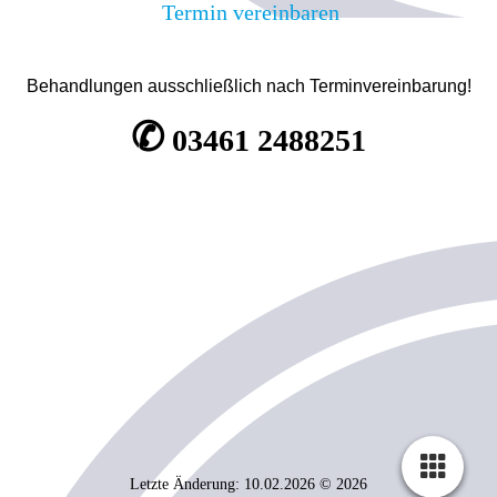
Termin vereinbaren
Behandlungen ausschließlich nach Terminvereinbarung!
✆
03461 2488251
Letzte Änderung: 10.02.2026 © 2026