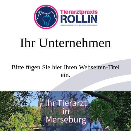
Ihr Unternehmen
Bitte fügen Sie hier Ihren Webseiten-Titel
ein.