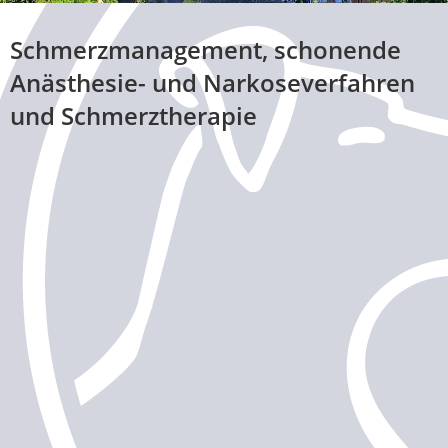
Schmerzmanagement, schonende
Anästhesie- und Narkoseverfahren
und Schmerztherapie