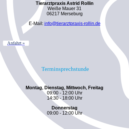
Tierarztpraxis Astrid Rollin
Weiße Mauer 31
06217 Merseburg
E-Mail:
info@tierarztpraxis-rollin.de
Anfahrt »
Terminsprechstunde
Montag, Dienstag, Mittwoch, Freitag
09:00 - 12:00 Uhr
14:30 - 18:00 Uhr
Donnerstag
09:00 - 12:00 Uhr