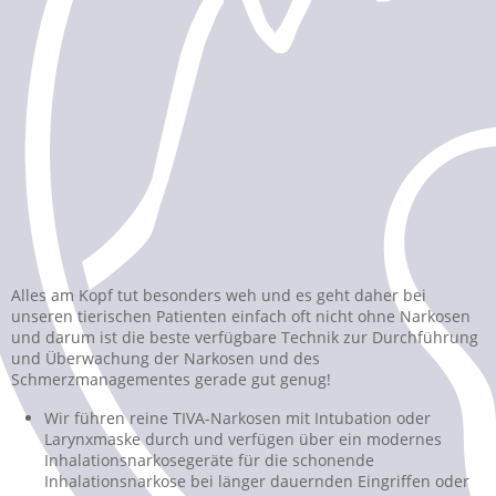
Alles am Kopf tut besonders weh und es geht daher bei
unseren tierischen Patienten einfach oft nicht ohne Narkosen
und darum ist die beste verfügbare Technik zur Durchführung
und Überwachung der Narkosen und des
Schmerzmanagementes gerade gut genug!
Wir führen reine TIVA-Narkosen mit Intubation oder
Larynxmaske durch und verfügen über ein modernes
Inhalationsnarkosegeräte für die schonende
Inhalationsnarkose bei länger dauernden Eingriffen oder