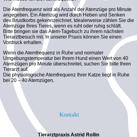
Die Atemfrequenz wird als Anzahl der Atemzüge pro Minute
angegeben. Ein Atemzug wird durch Heben und Senken
des Brustkorbs gekennzeichnet. Idealerweise zählen Sie die
Atemzüge Ihres Tieres, wenn es ruht oder ruhig schläft.
Bitte bringen sie das Atem-Tagebuch zu ihrem nächsten
Tierarztbesuch mit. In unserer Praxis können Sie einen
Vordruck erhalten.
Wenn die Atemfrequenz in Ruhe und normaler
Umgebungstemperatur bei Ihrem Hund einen Wert von 40
Atemzügen pro Minute überschreitet, suchen Sie bitte Ihren
Tierarzt auf.
Die physiologische Atemfrequenz Ihrer Katze liegt in Ruhe
bei 20 – 40 Atemzügen.
Kontakt
Tierarztpraxis Astrid Rollin