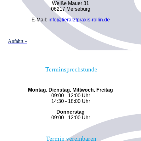
Weiße Mauer 31
06217 Merseburg
E-Mail:
info@tierarztpraxis-rollin.de
Anfahrt »
Terminsprechstunde
Montag, Dienstag, Mittwoch, Freitag
09:00 - 12:00 Uhr
14:30 - 18:00 Uhr
Donnerstag
09:00 - 12:00 Uhr
Termin vereinbaren