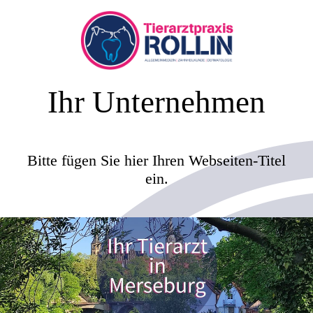
Ihr Unternehmen
Bitte fügen Sie hier Ihren Webseiten-Titel
ein.