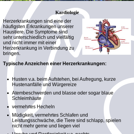
Kardiologie
Herzerkrankungen sind eine der
häufigsten Erkrankungen unserer
Haustiere. Die Symptome sind
sehr unterschiedlich und vielfältig
und nicht immer mit einer
Herzerkrankung in Verbindung zu
bringen.
Typische Anzeichen einer Herzerkrankungen:
Husten v.a. beim Aufstehen, bei Aufregung, kurze
Hustenanfälle und Würgereize
Atembeschwerden und blasse oder sogar blaue
Schleimhäute
vermehrtes Hecheln
Müdigkeit, vermehrtes Schlafen und
Leistungsschwäche, die Tiere sind schlapp, spielen
nicht mehr gerne und liegen viel