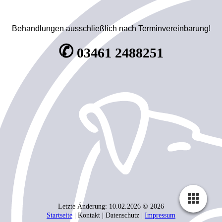
Behandlungen ausschließlich nach Terminvereinbarung!
✆
03461 2488251
Letzte Änderung: 10.02.2026 © 2026
Startseite
| Kontakt | Daten­schutz |
Impressum