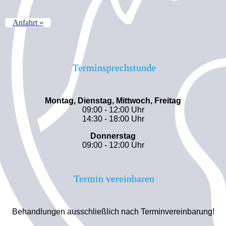
Anfahrt »
Terminsprechstunde
Montag, Dienstag, Mittwoch, Freitag
09:00 - 12:00 Uhr
14:30 - 18:00 Uhr
Donnerstag
09:00 - 12:00 Uhr
Termin vereinbaren
Behandlungen ausschließlich nach Terminvereinbarung!