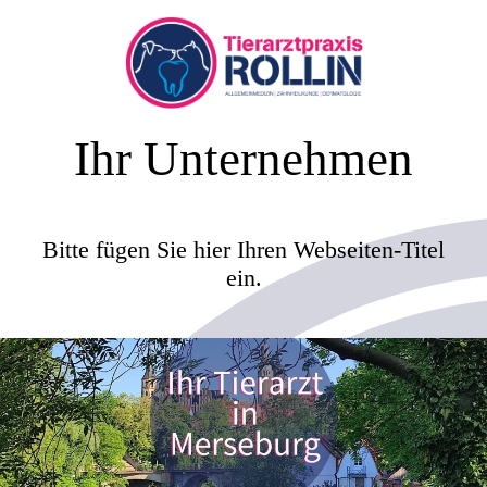
Ihr Unternehmen
Bitte fügen Sie hier Ihren Webseiten-Titel
ein.