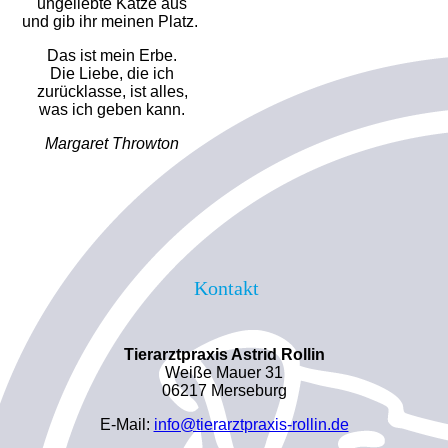
ungeliebte Katze aus
und gib ihr meinen Platz.
Das ist mein Erbe.
Die Liebe, die ich
zurücklasse, ist alles,
was ich geben kann.
Margaret Throwton
Kontakt
Tierarztpraxis Astrid Rollin
Weiße Mauer 31
06217 Merseburg
E-Mail:
info@tierarztpraxis-rollin.de