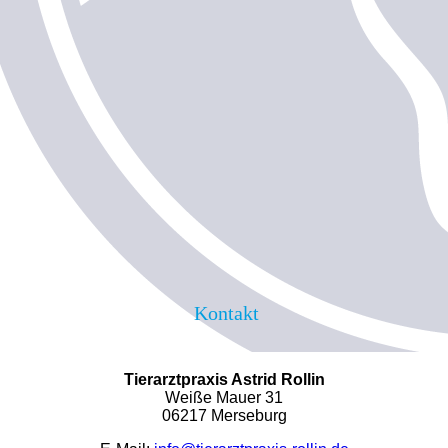
Kontakt
Tierarztpraxis Astrid Rollin
Weiße Mauer 31
06217 Merseburg