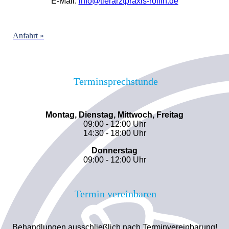
E-Mail:
info@tierarztpraxis-rollin.de
Anfahrt »
Terminsprechstunde
Montag, Dienstag, Mittwoch, Freitag
09:00 - 12:00 Uhr
14:30 - 18:00 Uhr
Donnerstag
09:00 - 12:00 Uhr
Termin vereinbaren
Behandlungen ausschließlich nach Terminvereinbarung!