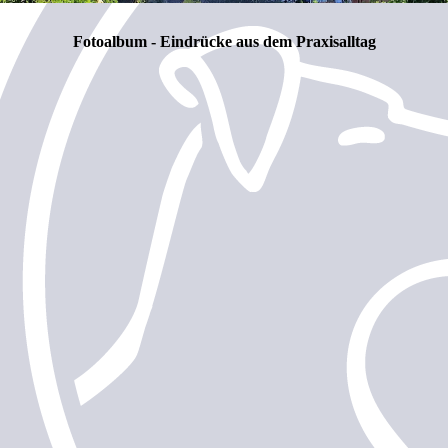
Fotoalbum - Eindrücke aus dem Praxisalltag