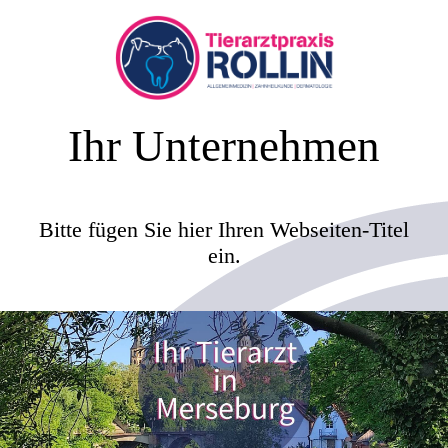
Ihr Unternehmen
Bitte fügen Sie hier Ihren Webseiten-Titel
ein.