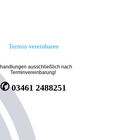
Termin vereinbaren
handlungen ausschließlich nach
Terminvereinbarung!
✆
03461 2488251