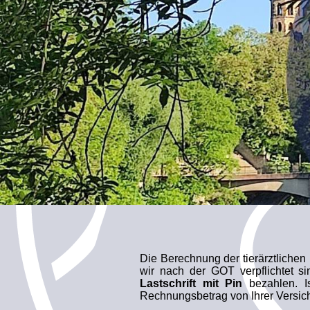
Die Berechnung der tierärztlichen
wir nach der GOT verpflichtet 
Lastschrift mit Pin
bezahlen. Is
Rechnungsbetrag von Ihrer Versich