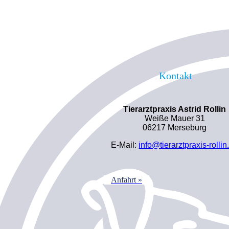
Kontakt
Tierarztpraxis Astrid Rollin
Weiße Mauer 31
06217 Merseburg
E-Mail:
info@tierarztpraxis-rollin
Anfahrt »