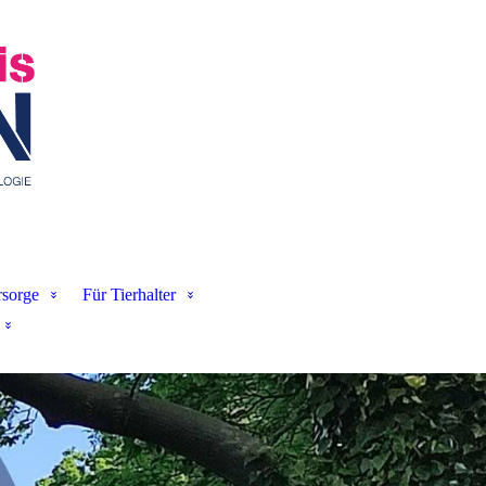
sorge
Für Tierhalter