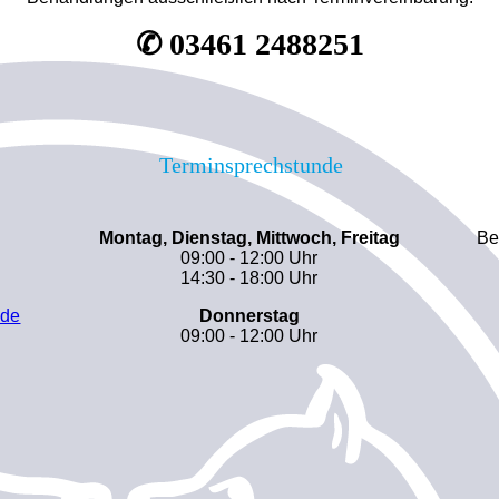
✆ 03461 2488251
Terminsprechstunde
Montag, Dienstag, Mittwoch, Freitag
Be
09:00 - 12:00 Uhr
14:30 - 18:00 Uhr
.de
Donnerstag
09:00 - 12:00 Uhr