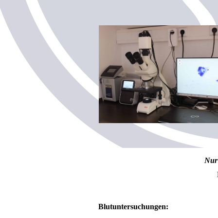
Nur 
Blutuntersuchungen: