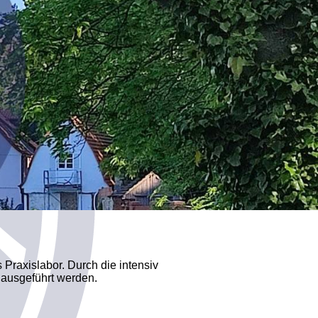
Praxislabor. Durch die intensiv
 ausgeführt werden.