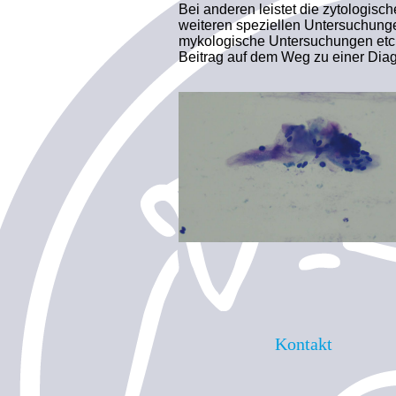
Bei anderen leistet die zytologis
weiteren speziellen Untersuchung
mykologische Unter­suchungen etc.
Beitrag auf dem Weg zu einer Dia
Kontakt