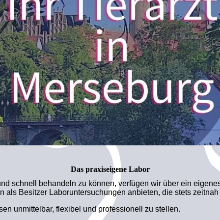
Das praxiseigene Labor
nd schnell behandeln zu können, verfügen wir über ein eigenes 
 als Besitzer Laboruntersuchungen anbieten, die stets zeitnah
n unmittelbar, flexibel und professionell zu stellen.