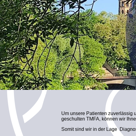
Um unsere Patienten zuverlässig u
geschulten TMFA, können wir Ihnen
Somit sind wir in der Lage Diagnose