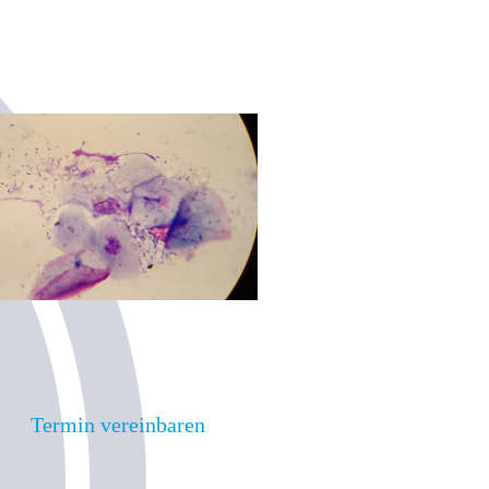
Termin vereinbaren