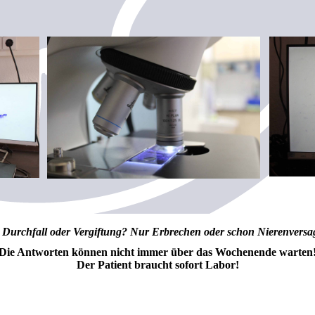
Durchfall oder Vergiftung? Nur Erbrechen oder schon Nierenvers
Die Antworten können nicht immer über das Wochenende warten
Der Patient braucht sofort Labor!