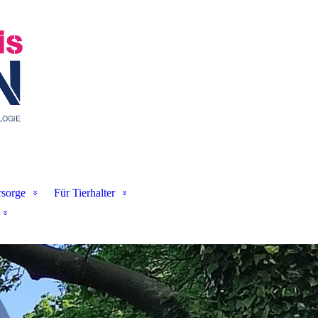
sorge
Für Tierhalter