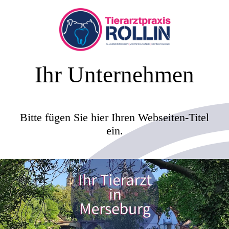
Ihr Unternehmen
Bitte fügen Sie hier Ihren Webseiten-Titel
ein.