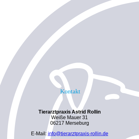
Kontakt
Tierarztpraxis Astrid Rollin
Weiße Mauer 31
06217 Merseburg
E-Mail:
info@tierarztpraxis-rollin.de