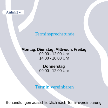
Anfahrt »
Terminsprechstunde
Montag, Dienstag, Mittwoch, Freitag
09:00 - 12:00 Uhr
14:30 - 18:00 Uhr
Donnerstag
09:00 - 12:00 Uhr
Termin vereinbaren
Behandlungen ausschließlich nach Terminvereinbarung!