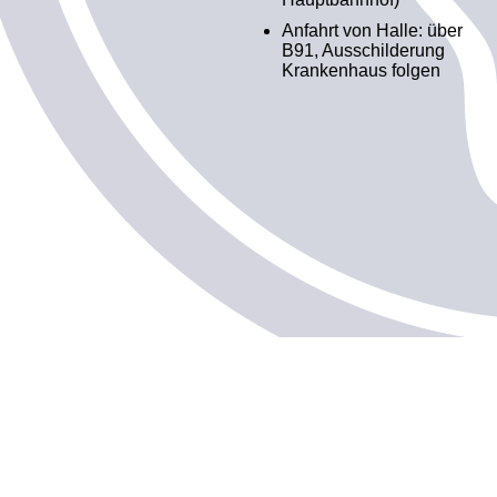
Anfahrt von Halle: über
B91, Ausschilderung
Krankenhaus folgen