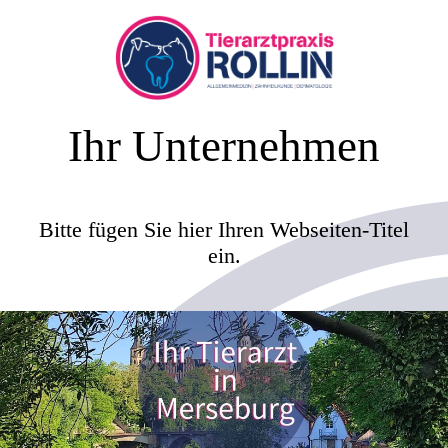
Ihr Unternehmen
Bitte fügen Sie hier Ihren Webseiten-Titel
ein.