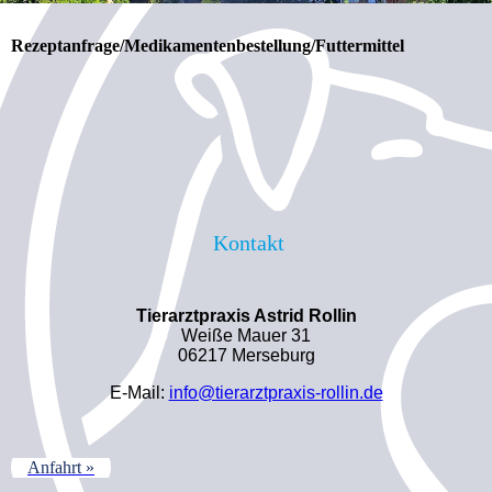
Rezeptanfrage/Medikamentenbestellung/Futtermittel
Kontakt
Tierarztpraxis Astrid Rollin
Weiße Mauer 31
06217 Merseburg
E-Mail:
info@tierarztpraxis-rollin.de
Anfahrt »