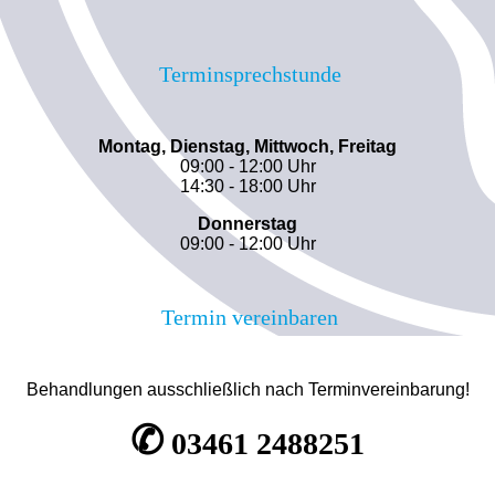
Terminsprechstunde
Montag, Dienstag, Mittwoch, Freitag
09:00 - 12:00 Uhr
14:30 - 18:00 Uhr
Donnerstag
09:00 - 12:00 Uhr
Termin vereinbaren
Behandlungen ausschließlich nach Terminvereinbarung!
✆
03461 2488251