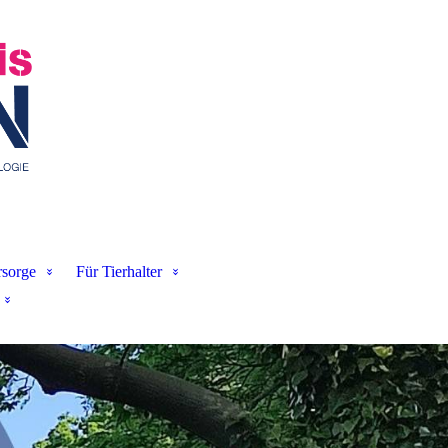
sorge
Für Tierhalter