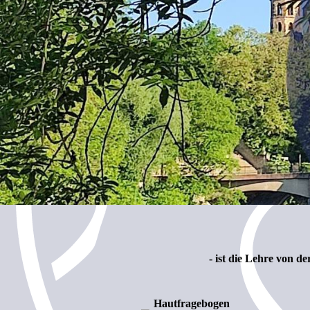
- ist die Lehre von 
Hautfragebogen