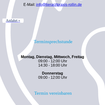
E-Mail:
info@tierarztpraxis-rollin.de
Anfahrt »
Terminsprechstunde
Montag, Dienstag, Mittwoch, Freitag
09:00 - 12:00 Uhr
14:30 - 18:00 Uhr
Donnerstag
09:00 - 12:00 Uhr
Termin vereinbaren