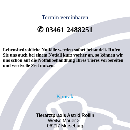
Termin vereinbaren
✆ 03461 2488251
Lebensbedrohliche
Notfälle werden sofort behandelt. Rufen
Sie uns auch bei einem Notfall kurz vorher an, so können wir
uns schon auf die Notfallbehandlung Ihres Tieres vorbereiten
und wertvolle Zeit nutzen.
Kontakt
Tierarztpraxis Astrid Rollin
Weiße Mauer 31
06217 Merseburg