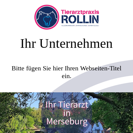
Ihr Unternehmen
Bitte fügen Sie hier Ihren Webseiten-Titel
ein.