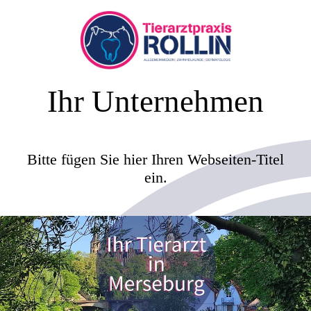
Ihr Unternehmen
Bitte fügen Sie hier Ihren Webseiten-Titel
ein.