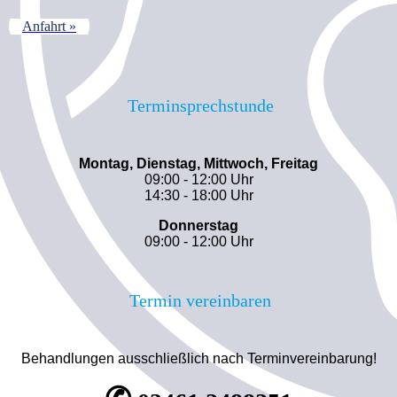
Anfahrt »
Terminsprechstunde
Montag, Dienstag, Mittwoch, Freitag
09:00 - 12:00 Uhr
14:30 - 18:00 Uhr
Donnerstag
09:00 - 12:00 Uhr
Termin vereinbaren
Behandlungen ausschließlich nach Terminvereinbarung!