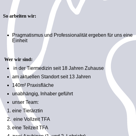
So arbeiten wir:
Pragmatismus und Professionalität ergeben für uns eine
Einheit
Wer wir sind:
in der Tiermedizin seit 18 Jahren Zuhause
am aktuellen Standort seit 13 Jahren
140m² Praxisfläche
unabhängig, Inhaber geführt
unser Team:
eine Tierärztin
eine Vollzeit TFA
eine Teilzeit TFA