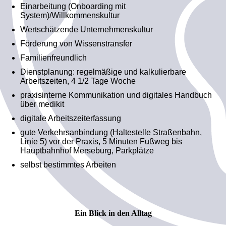
Einarbeitung (Onboarding mit
System)/Willkommenskultur
Wertschätzende Unternehmenskultur
Förderung von Wissenstransfer
Familienfreundlich
Dienstplanung: regelmäßige und kalkulierbare
Arbeitszeiten, 4 1/2 Tage Woche
praxisinterne Kommunikation und digitales Handbuch
über medikit
digitale Arbeitszeiterfassung
gute Verkehrsanbindung (Haltestelle Straßenbahn,
Linie 5) vor der Praxis, 5 Minuten Fußweg bis
Hauptbahnhof Merseburg, Parkplätze
selbst bestimmtes Arbeiten
Ein Blick in den Alltag