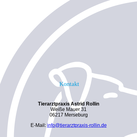
Kontakt
Tierarztpraxis Astrid Rollin
Weiße Mauer 31
06217 Merseburg
E-Mail:
info@tierarztpraxis-rollin.de