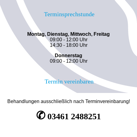
Terminsprechstunde
Montag, Dienstag, Mittwoch, Freitag
09:00 - 12:00 Uhr
14:30 - 18:00 Uhr
Donnerstag
09:00 - 12:00 Uhr
Termin vereinbaren
Behandlungen ausschließlich nach Terminvereinbarung!
✆
03461 2488251