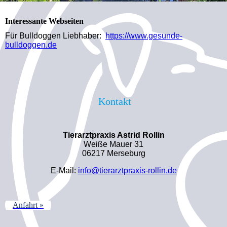
Interessante Webseiten
Für Bulldoggen Liebhaber:
https://www.gesunde-
bulldoggen.de
Kontakt
Tierarztpraxis Astrid Rollin
Weiße Mauer 31
06217 Merseburg
E-Mail:
info@tierarztpraxis-rollin.de
Anfahrt »