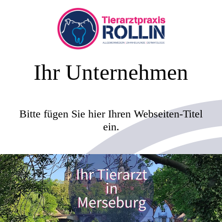
Ihr Unternehmen
Bitte fügen Sie hier Ihren Webseiten-Titel
ein.