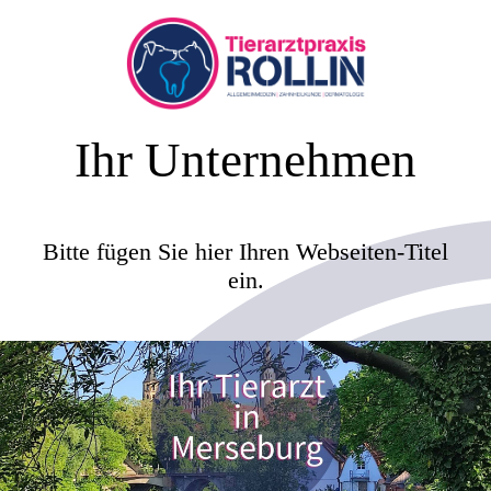
Ihr Unternehmen
Bitte fügen Sie hier Ihren Webseiten-Titel
ein.