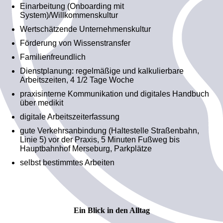
Einarbeitung (Onboarding mit
System)/Willkommenskultur
Wertschätzende Unternehmenskultur
Förderung von Wissenstransfer
Familienfreundlich
Dienstplanung: regelmäßige und kalkulierbare
Arbeitszeiten, 4 1/2 Tage Woche
praxisinterne Kommunikation und digitales Handbuch
über medikit
digitale Arbeitszeiterfassung
gute Verkehrsanbindung (Haltestelle Straßenbahn,
Linie 5) vor der Praxis, 5 Minuten Fußweg bis
Hauptbahnhof Merseburg, Parkplätze
selbst bestimmtes Arbeiten
Ein Blick in den Alltag