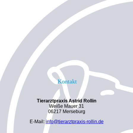
Kontakt
Tierarztpraxis Astrid Rollin
Weiße Mauer 31
06217 Merseburg
E-Mail:
info@tierarztpraxis-rollin.de