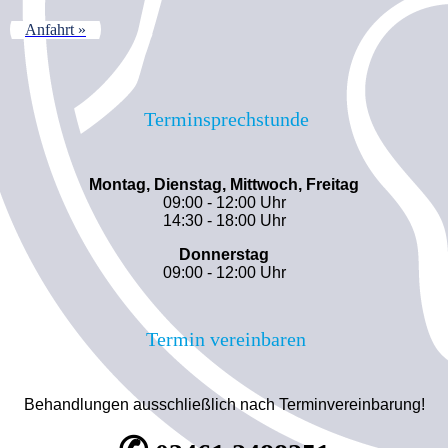
Anfahrt »
Terminsprechstunde
Montag, Dienstag, Mittwoch, Freitag
09:00 - 12:00 Uhr
14:30 - 18:00 Uhr
Donnerstag
09:00 - 12:00 Uhr
Termin vereinbaren
Behandlungen ausschließlich nach Terminvereinbarung!