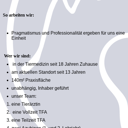
So arbeiten wir:
Pragmatismus und Professionalität ergeben für uns eine
Einheit
Wer wir sind:
in der Tiermedizin seit 18 Jahren Zuhause
am aktuellen Standort seit 13 Jahren
140m² Praxisfläche
unabhängig, Inhaber geführt
unser Team:
eine Tierärztin
eine Vollzeit TFA
eine Teilzeit TFA