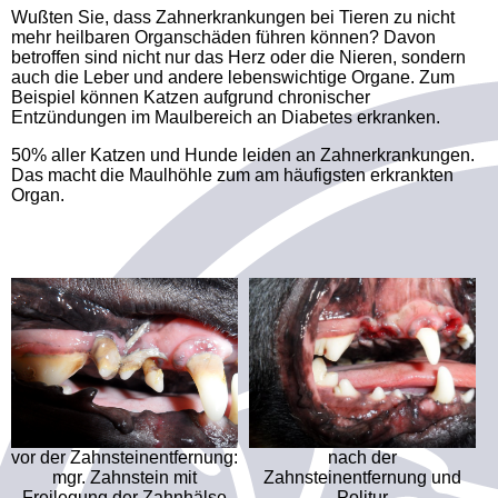
Wußten Sie, dass Zahnerkrankungen bei Tieren zu nicht
mehr heilbaren Organschäden führen können? Davon
betroffen sind nicht nur das Herz oder die Nieren, sondern
auch die Leber und andere lebenswichtige Organe. Zum
Beispiel können Katzen aufgrund chronischer
Entzündungen im Maulbereich an Diabetes erkranken.
50% aller Katzen und Hunde leiden an Zahnerkrankungen.
Das macht die Maulhöhle zum am häufigsten erkrankten
Organ.
vor der Zahnsteinentfernung:
nach der
mgr. Zahnstein mit
Zahnsteinentfernung und
Freilegung der Zahnhälse
Politur