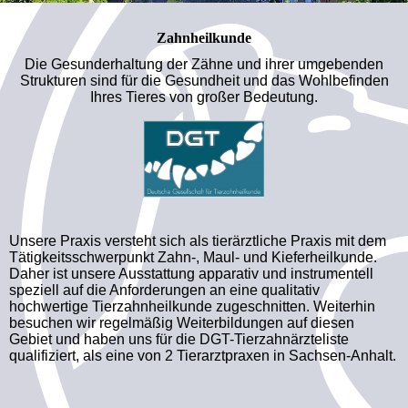
Zahnheilkunde
Die Gesunderhaltung der Zähne und ihrer umgebenden
Strukturen sind für die Gesundheit und das Wohlbefinden
Ihres Tieres von großer Bedeutung.
Unsere Praxis versteht sich als tierärztliche Praxis mit dem
Tätigkeitsschwerpunkt Zahn-, Maul- und Kieferheilkunde.
Daher ist unsere Ausstattung apparativ und instrumentell
speziell auf die Anforderungen an eine qualitativ
hochwertige Tierzahnheilkunde zugeschnitten. Weiterhin
besuchen wir regelmäßig Weiterbildungen auf diesen
Gebiet und haben uns für die DGT-Tierzahnärzteliste
qualifiziert, als eine von 2 Tierarztpraxen in Sachsen-Anhalt.