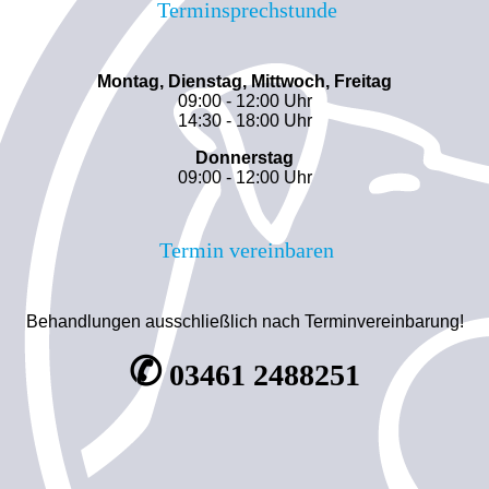
Terminsprechstunde
Montag, Dienstag, Mittwoch, Freitag
09:00 - 12:00 Uhr
14:30 - 18:00 Uhr
Donnerstag
09:00 - 12:00 Uhr
Termin vereinbaren
Behandlungen ausschließlich nach Terminvereinbarung!
✆
03461 2488251