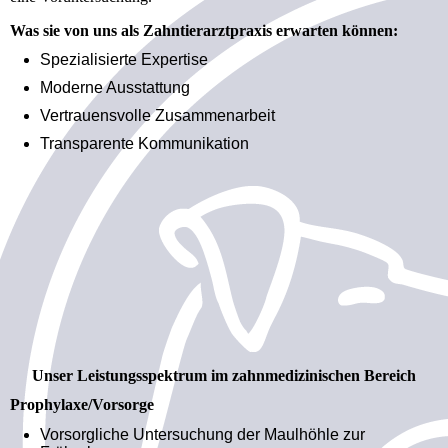
Was sie von uns als Zahntierarztpraxis erwarten können:
Spezialisierte Expertise
Moderne Ausstattung
Vertrauensvolle Zusammenarbeit
Transparente Kommunikation
Unser Leistungsspektrum im zahnmedizinischen Bereich
Prophylaxe/Vorsorge
Vorsorgliche Untersuchung der Maulhöhle zur