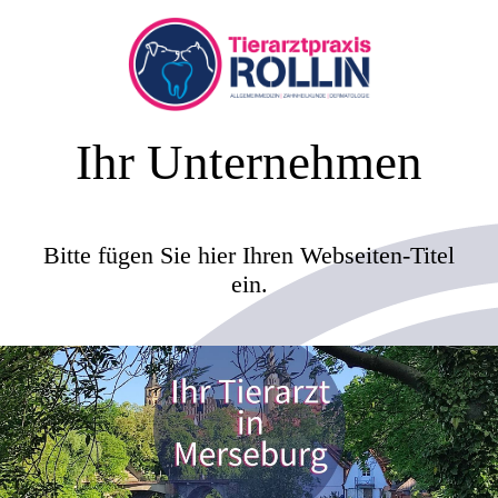
Ihr Unternehmen
Bitte fügen Sie hier Ihren Webseiten-Titel
ein.