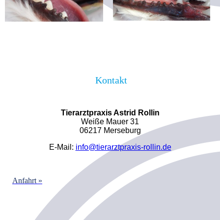
Kontakt
Tierarztpraxis Astrid Rollin
Weiße Mauer 31
06217 Merseburg
E-Mail:
info@tierarztpraxis-rollin.de
Anfahrt »