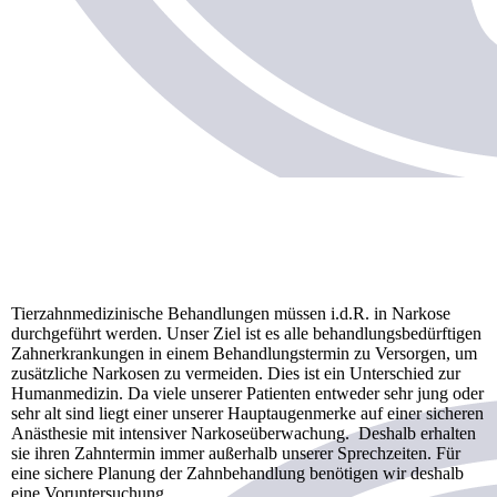
Tierzahnmedizinische Behandlungen müssen i.d.R. in Narkose
durchgeführt werden. Unser Ziel ist es alle behandlungsbedürftigen
Zahnerkrankungen in einem Behandlungstermin zu Versorgen, um
zusätzliche Narkosen zu vermeiden. Dies ist ein Unterschied zur
Humanmedizin. Da viele unserer Patienten entweder sehr jung oder
sehr alt sind liegt einer unserer Hauptaugenmerke auf einer sicheren
Anästhesie mit intensiver Narkoseüberwachung. Deshalb erhalten
sie ihren Zahntermin immer außerhalb unserer Sprechzeiten. Für
eine sichere Planung der Zahnbehandlung benötigen wir deshalb
eine Voruntersuchung.