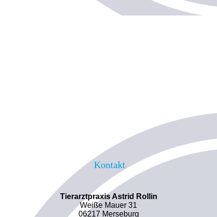
Kontakt
Tierarztpraxis Astrid Rollin
Weiße Mauer 31
06217 Merseburg