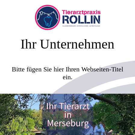
Ihr Unternehmen
Bitte fügen Sie hier Ihren Webseiten-Titel
ein.