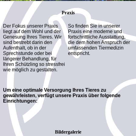
Praxis
Der Fokus unserer Praxis
So finden Sie in unserer
liegt auf dem Wohl und der
Praxis eine moderne und
Genesung Ihres Tieres. Wir
fortschrittliche Ausstattung,
sind bestrebt darin den
die dem hohen Anspruch der
Aufenthalt, ob in der
umfassenden Tiermedizin
Sprechstunde oder bei
entspricht.
längerer Behandlung, für
Ihren Schützling so stressfrei
wie möglich zu gestalten.
Um eine optimale Versorgung Ihres Tieres zu
gewährleisten, verfügt unsere Praxis über folgende
Einrichtungen:
Bildergalerie