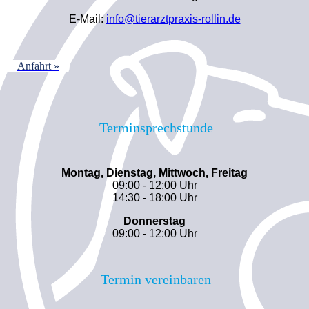
E-Mail:
info@tierarztpraxis-rollin.de
Anfahrt »
Terminsprechstunde
Montag, Dienstag, Mittwoch, Freitag
09:00 - 12:00 Uhr
14:30 - 18:00 Uhr
Donnerstag
09:00 - 12:00 Uhr
Termin vereinbaren