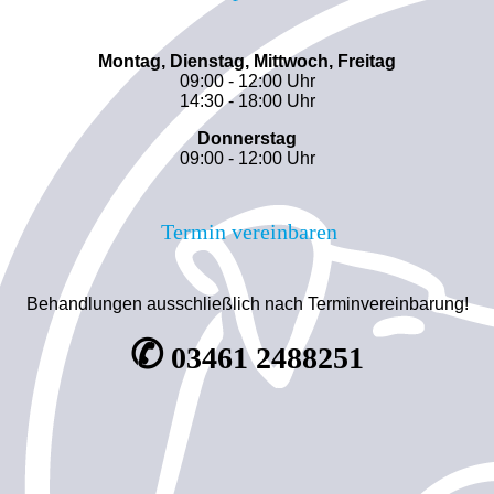
Montag, Dienstag, Mittwoch, Freitag
09:00 - 12:00 Uhr
14:30 - 18:00 Uhr
Donnerstag
09:00 - 12:00 Uhr
Termin vereinbaren
Behandlungen ausschließlich nach Terminvereinbarung!
✆
03461 2488251