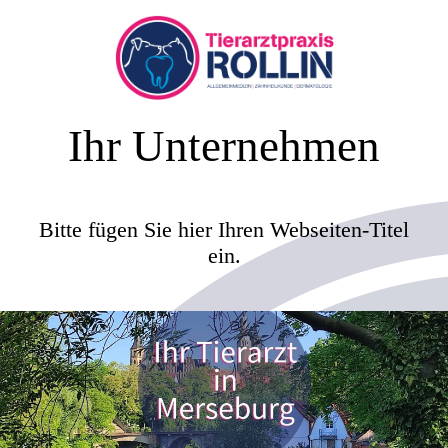
Ihr Unternehmen
Bitte fügen Sie hier Ihren Webseiten-Titel
ein.