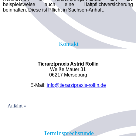
beispielsweise auch eine Haftpflichtversicherung
beinhalten. Diese ist Pflicht in Sachsen-Anhalt.
Kontakt
Tierarztpraxis Astrid Rollin
Weiße Mauer 31
06217 Merseburg
E-Mail:
info@tierarztpraxis-rollin.de
Anfahrt »
Terminsprechstunde