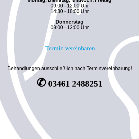
Montag, Dienstag, Mittwoch, Freitag
09:00 - 12:00 Uhr
14:30 - 18:00 Uhr
Donnerstag
09:00 - 12:00 Uhr
Termin vereinbaren
Behandlungen ausschließlich nach Terminvereinbarung!
✆
03461 2488251