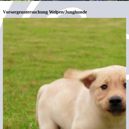
Vorsorgeuntersuchung Welpen/Junghunde