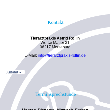
Kontakt
Tierarztpraxis Astrid Rollin
Weiße Mauer 31
06217 Merseburg
E-Mail:
info@tierarztpraxis-rollin.de
Anfahrt »
Terminsprechstunde