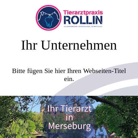
Ihr Unternehmen
Bitte fügen Sie hier Ihren Webseiten-Titel
ein.