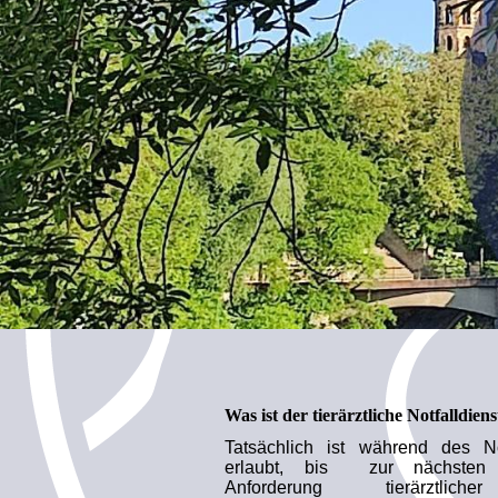
Was ist der tierärztliche Notfalldiens
Tatsächlich ist während des N
erlaubt, bis zur nächsten 
Anforderung tierärztl