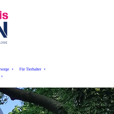
sorge
Für Tierhalter