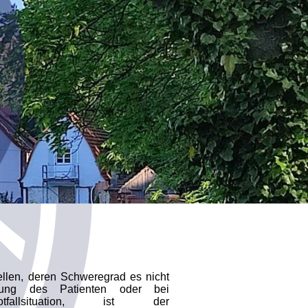
ellen, deren Schweregrad es nicht
rung des Patienten oder bei
fallsituation, ist der