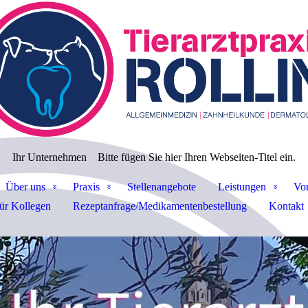
Ihr Unternehmen
Bitte fügen Sie hier Ihren Webseiten-Titel ein.
Über uns
Praxis
Stellenangebote
Leistungen
Vor
ür Kollegen
Rezeptanfrage/Medikamentenbestellung
Kontakt