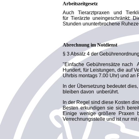
Arbeitszeitgesetz
Auch Tierarztpraxen und Tierk
für Tierärzte uneingeschränkt: 
Stunden ununterbrochene Ruhezeit 
Abrechnung im Notdienst
§ 3 Absatz 4 der Gebührenordnung 
"Einfache Gebührensätze nach Ab
Hundert, für Leistungen, die auf 
Uhrbis montags 7.00 Uhr) und an F
In der Übersetzung bedeutet dies, 
bleiben davon unberührt.
In der Regel sind diese Kosten di
Besten erkundigen sie sich berei
Einige wenige größere Praxen b
Verrechnungsstelle und ist nur mit 