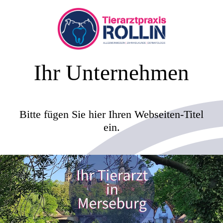
Ihr Unternehmen
Bitte fügen Sie hier Ihren Webseiten-Titel
ein.