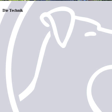
Die Technik