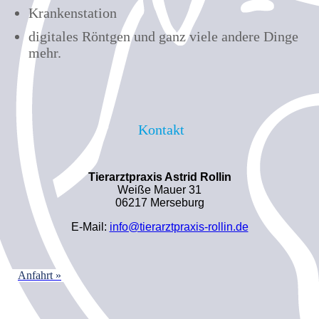
Krankenstation
digitales Röntgen und ganz viele andere Dinge
mehr.
Kontakt
Tierarztpraxis Astrid Rollin
Weiße Mauer 31
06217 Merseburg
E-Mail:
info@tierarztpraxis-rollin.de
Anfahrt »