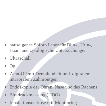
hauseigenes Sofort-Labor für Blut- , Urin-,
Haar- und zytologische Untersuchungen
Ultraschall
Op
Zahn-OP mit Dentaleinheit und digitalem
intraoralem Zahnröntgen
Endoskopie der Ohren, Nase und des Rachens
Blutdruckmessung (HDO)
Inhalationsnarkose mit Monitoring