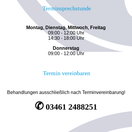
Terminsprechstunde
Montag, Dienstag, Mittwoch, Freitag
09:00 - 12:00 Uhr
14:30 - 18:00 Uhr
Donnerstag
09:00 - 12:00 Uhr
Termin vereinbaren
Behandlungen ausschließlich nach Terminvereinbarung!
✆
03461 2488251