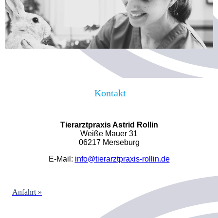
Kontakt
Tierarztpraxis Astrid Rollin
Weiße Mauer 31
06217 Merseburg
E-Mail:
info@tierarztpraxis-rollin.de
Anfahrt »