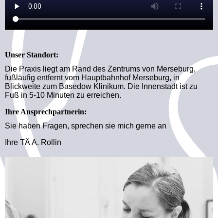
Unser Standort:
Die Praxis liegt am Rand des Zentrums von Merseburg,
fußläufig entfernt vom Hauptbahnhof Merseburg, in
Blickweite zum Basedow Klinikum. Die Innenstadt ist zu
Fuß in 5-10 Minuten zu erreichen.
Ihre Ansprechpartnerin:
Sie haben Fragen, sprechen sie mich gerne an
Ihre TÄ A. Rollin