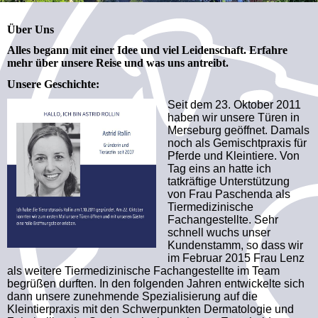
Über Uns
Alles begann mit einer Idee und viel Leidenschaft. Erfahre
mehr über unsere Reise und was uns antreibt.
Unsere Geschichte:
Seit dem 23. Oktober 2011
haben wir unsere Türen in
Merseburg geöffnet. Damals
noch als Gemischtpraxis für
Pferde und Kleintiere. Von
Tag eins an hatte ich
tatkräftige Unterstützung
von Frau Paschenda als
Tiermedizinische
Fachangestellte. Sehr
schnell wuchs unser
Kundenstamm, so dass wir
im Februar 2015 Frau Lenz
als weitere Tiermedizinische Fachangestellte im Team
begrüßen durften. In den folgenden Jahren entwickelte sich
dann unsere zunehmende Spezialisierung auf die
Kleintierpraxis mit den Schwerpunkten Dermatologie und