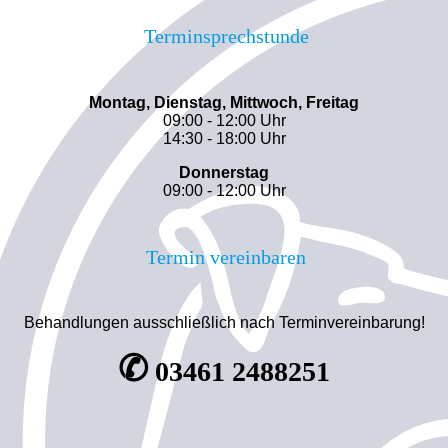
Terminsprechstunde
Montag, Dienstag, Mittwoch, Freitag
09:00 - 12:00 Uhr
14:30 - 18:00 Uhr
Donnerstag
09:00 - 12:00 Uhr
Termin vereinbaren
Behandlungen ausschließlich nach Terminvereinbarung!
✆
03461 2488251