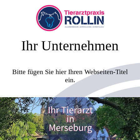
Ihr Unternehmen
Bitte fügen Sie hier Ihren Webseiten-Titel
ein.