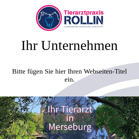
Ihr Unternehmen
Bitte fügen Sie hier Ihren Webseiten-Titel
ein.