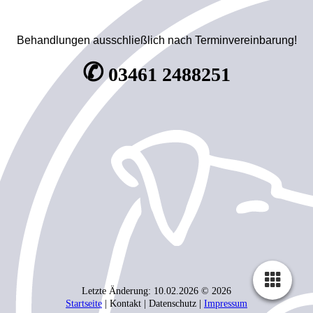
Behandlungen ausschließlich nach Terminvereinbarung!
✆
03461 2488251
Letzte Änderung: 10.02.2026 © 2026
Startseite
| Kontakt | Daten­schutz |
Impressum