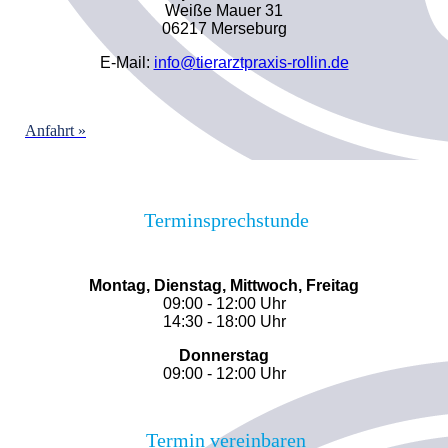
Weiße Mauer 31
06217 Merseburg
E-Mail:
info@tierarztpraxis-rollin.de
Anfahrt »
Terminsprechstunde
Montag, Dienstag, Mittwoch, Freitag
09:00 - 12:00 Uhr
14:30 - 18:00 Uhr
Donnerstag
09:00 - 12:00 Uhr
Termin vereinbaren