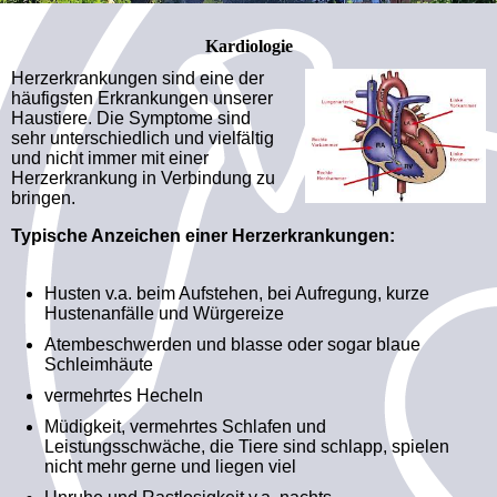
Kardiologie
Herzerkrankungen sind eine der
häufigsten Erkrankungen unserer
Haustiere. Die Symptome sind
sehr unterschiedlich und vielfältig
und nicht immer mit einer
Herzerkrankung in Verbindung zu
bringen.
Typische Anzeichen einer Herzerkrankungen:
Husten v.a. beim Aufstehen, bei Aufregung, kurze
Hustenanfälle und Würgereize
Atembeschwerden und blasse oder sogar blaue
Schleimhäute
vermehrtes Hecheln
Müdigkeit, vermehrtes Schlafen und
Leistungsschwäche, die Tiere sind schlapp, spielen
nicht mehr gerne und liegen viel