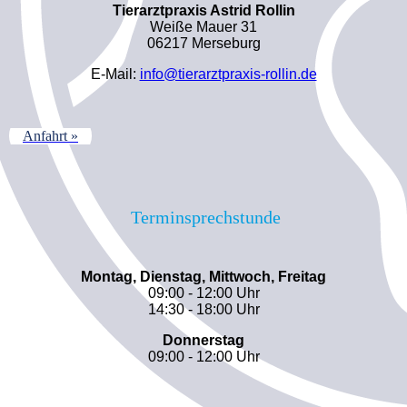
Tierarztpraxis Astrid Rollin
Weiße Mauer 31
06217 Merseburg
E-Mail:
info@tierarztpraxis-rollin.de
Anfahrt »
Terminsprechstunde
Montag, Dienstag, Mittwoch, Freitag
09:00 - 12:00 Uhr
14:30 - 18:00 Uhr
Donnerstag
09:00 - 12:00 Uhr