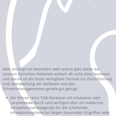
Alles am Kopf tut besonders weh und es geht daher bei
unseren tierischen Patienten einfach oft nicht ohne Narkosen
und darum ist die beste verfügbare Technik zur Durchführung
und Überwachung der Narkosen und des
Schmerzmanagementes gerade gut genug!
Wir führen reine TIVA-Narkosen mit Intubation oder
Larynxmaske durch und verfügen über ein modernes
Inhalationsnarkosegeräte für die schonende
Inhalationsnarkose bei länger dauernden Eingriffen oder