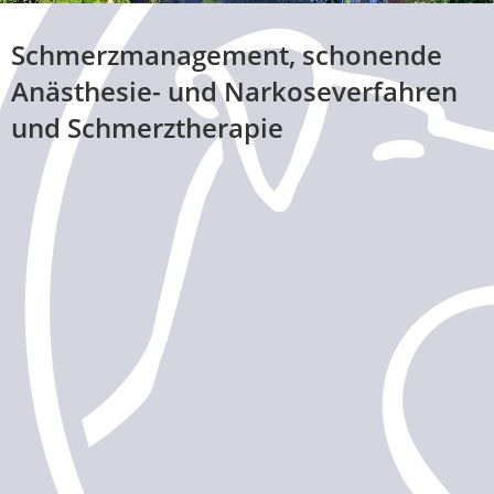
Schmerzmanagement, schonende
Anästhesie- und Narkoseverfahren
und Schmerztherapie