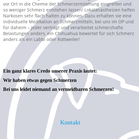
vor Ort in die Chemie der Schmerzentstehung eingreifen und
so weniger Schmerz entstehen lassen! Lokalanästhesien helfen
Narkosen sehr flach halten zu können. Dazu erhalten sie eine
individuelle Medikation an Schmerzmitteln, bei uns im OP und
für daheim – jeder verträgt und verarbeitet schmerzhafte
Belastungen anders, ein Chihuahua bewertet für sich Schmerz
anders als ein Labbi oder Rottweiler!
Ein ganz klares Credo unserer Praxis lautet:
Wir haben etwas gegen Schmerzen
Bei uns leidet niemand an vermeidbaren Schmerzen!
Kontakt