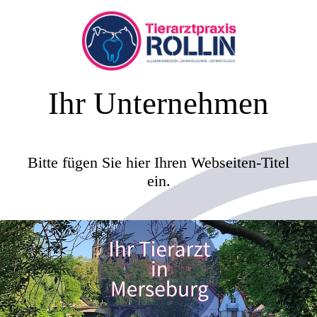
Ihr Unternehmen
Bitte fügen Sie hier Ihren Webseiten-Titel
ein.