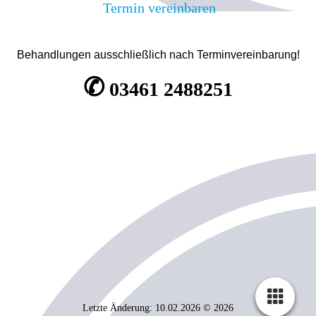
Termin vereinbaren
Behandlungen ausschließlich nach Terminvereinbarung!
✆
03461 2488251
Letzte Änderung: 10.02.2026 © 2026