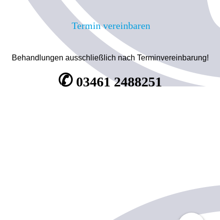
Termin vereinbaren
Behandlungen ausschließlich nach Terminvereinbarung!
✆
03461 2488251