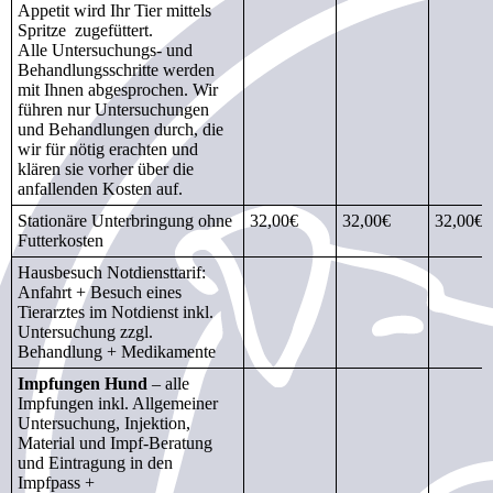
Appetit wird Ihr Tier mittels
Spritze zugefüttert.
Alle Untersuchungs- und
Behandlungsschritte werden
mit Ihnen abgesprochen. Wir
führen nur Untersuchungen
und Behandlungen durch, die
wir für nötig erachten und
klären sie vorher über die
anfallenden Kosten auf.
Stationäre Unterbringung ohne
32,00€
32,00€
32,00€
Futterkosten
Hausbesuch Notdiensttarif:
Anfahrt + Besuch eines
Tierarztes im Notdienst inkl.
Untersuchung zzgl.
Behandlung + Medikamente
Impfungen Hund
– alle
Impfungen inkl. Allgemeiner
Untersuchung, Injektion,
Material und Impf-Beratung
und Eintragung in den
Impfpass +