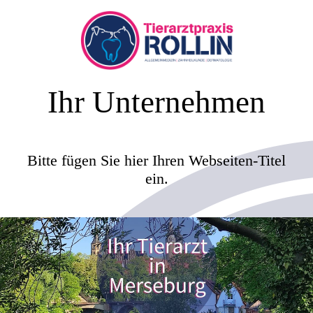
Ihr Unternehmen
Bitte fügen Sie hier Ihren Webseiten-Titel
ein.