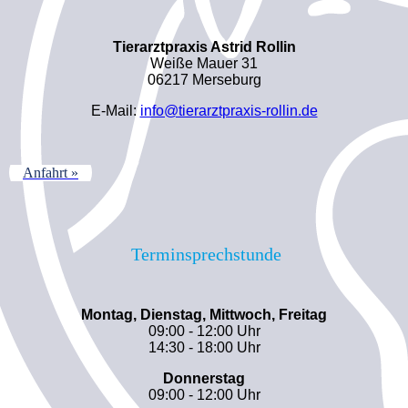
Tierarztpraxis Astrid Rollin
Weiße Mauer 31
06217 Merseburg
E-Mail:
info@tierarztpraxis-rollin.de
Anfahrt »
Terminsprechstunde
Montag, Dienstag, Mittwoch, Freitag
09:00 - 12:00 Uhr
14:30 - 18:00 Uhr
Donnerstag
09:00 - 12:00 Uhr