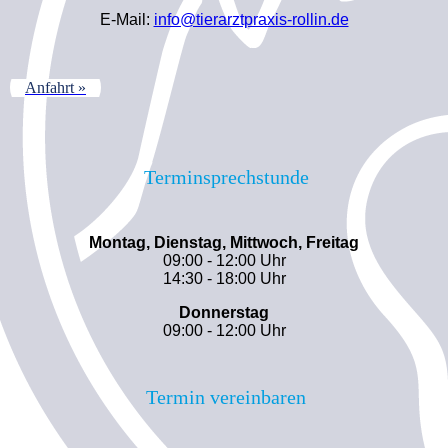
E-Mail:
info@tierarztpraxis-rollin.de
Anfahrt »
Terminsprechstunde
Montag, Dienstag, Mittwoch, Freitag
09:00 - 12:00 Uhr
14:30 - 18:00 Uhr
Donnerstag
09:00 - 12:00 Uhr
Termin vereinbaren