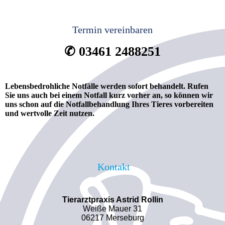
Termin vereinbaren
✆ 03461 2488251
Lebensbedrohliche
Notfälle werden sofort behandelt. Rufen
Sie uns auch bei einem Notfall kurz vorher an, so können wir
uns schon auf die Notfallbehandlung Ihres Tieres vorbereiten
und wertvolle Zeit nutzen.
Kontakt
Tierarztpraxis Astrid Rollin
Weiße Mauer 31
06217 Merseburg