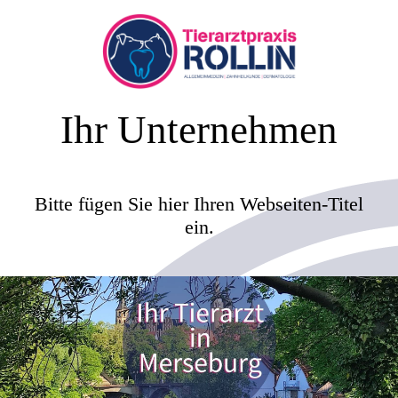
Ihr Unternehmen
Bitte fügen Sie hier Ihren Webseiten-Titel
ein.