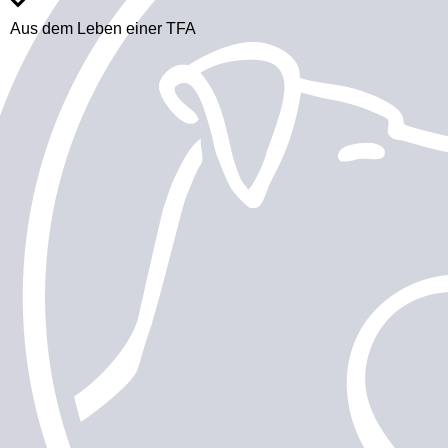
Aus dem Leben einer TFA