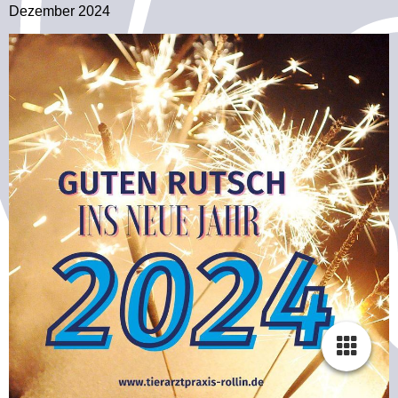
Dezember 2024