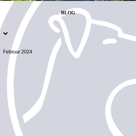
BLOG
Februar 2024