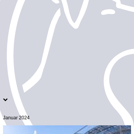
Januar 2024