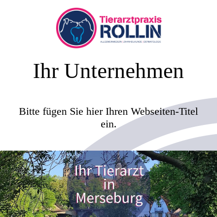
Ihr Unternehmen
Bitte fügen Sie hier Ihren Webseiten-Titel
ein.